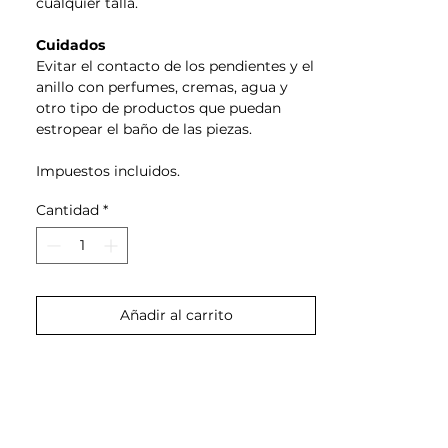
cualquier talla.
Cuidados
Evitar el contacto de los pendientes y el
anillo con perfumes, cremas, agua y
otro tipo de productos que puedan
estropear el baño de las piezas.
Impuestos incluidos.
Cantidad
*
Añadir al carrito