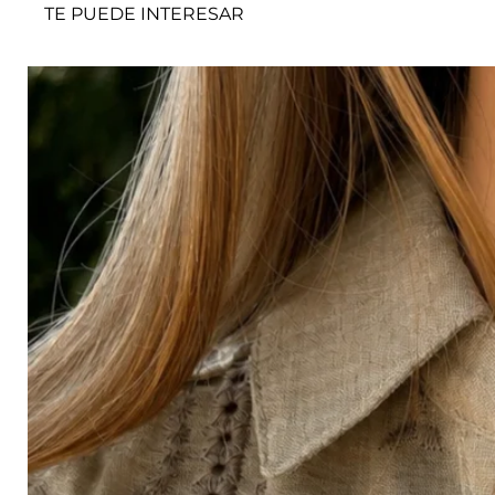
TE PUEDE INTERESAR