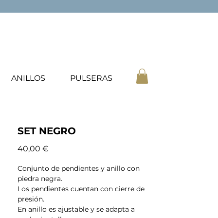
ANILLOS
PULSERAS
SET NEGRO
Precio
40,00 €
Conjunto de pendientes y anillo con
piedra negra.
Los pendientes cuentan con cierre de
presión.
En anillo es ajustable y se adapta a