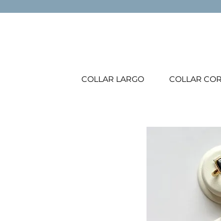
COLLAR LARGO
COLLAR CO