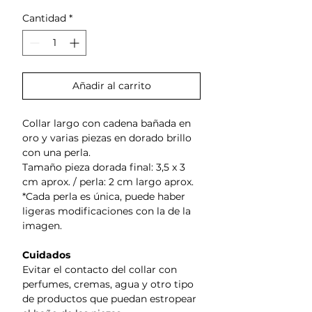
Cantidad
*
Añadir al carrito
Collar largo con cadena bañada en
oro y varias piezas en dorado brillo
con una perla.
Tamaño pieza dorada final: 3,5 x 3
cm aprox. / perla: 2 cm largo aprox.
*Cada perla es única, puede haber
ligeras modificaciones con la de la
imagen.
Cuidados
Evitar el contacto del collar con
perfumes, cremas, agua y otro tipo
de productos que puedan estropear